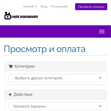
Русский
Вход
Регистрация
Просмотр корзины
Пере
нави
Просмотр и оплата
Категории
Действия