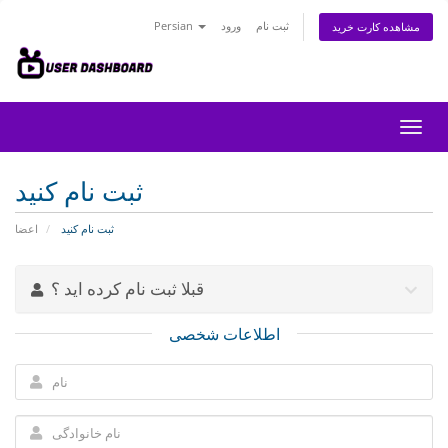
ثبت نام
ورود
Persian
مشاهده کارت خرید
تغییر
ضعیت
اوبری
ثبت نام کنید
ثبت نام کنید
اعضا
قبلا ثبت نام کرده اید ؟
اطلاعات شخصی