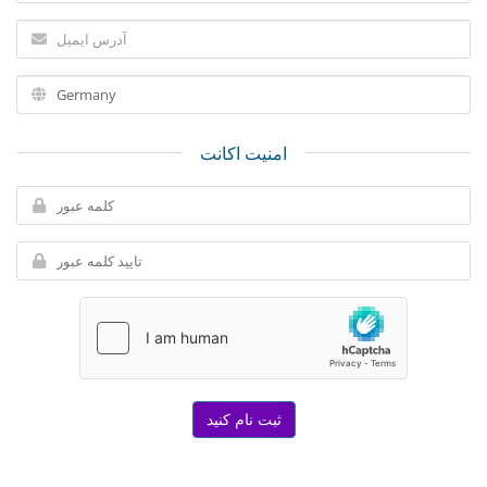
امنیت اکانت