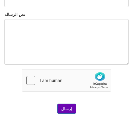
نص الرسالة
إرسال