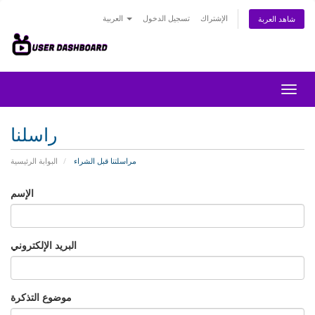
الإشتراك
تسجيل الدخول
العربية
شاهد العربة
تبديل
التنقل
راسلنا
مراسلتنا قبل الشراء
البوابة الرئيسية
الإسم
البريد الإلكتروني
موضوع التذكرة