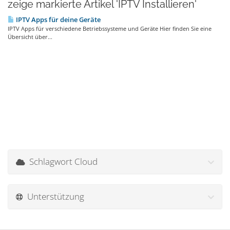
zeige markierte Artikel 'IPTV Installieren'
IPTV Apps für deine Geräte
IPTV Apps für verschiedene Betriebssysteme und Geräte Hier finden Sie eine
Übersicht über...
Schlagwort Cloud
Unterstützung