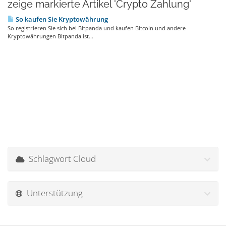
zeige markierte Artikel 'Crypto Zahlung'
So kaufen Sie Kryptowährung
So registrieren Sie sich bei Bitpanda und kaufen Bitcoin und andere
Kryptowährungen Bitpanda ist...
Schlagwort Cloud
Unterstützung