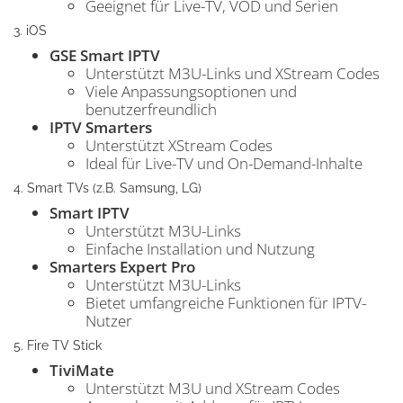
Geeignet für Live-TV, VOD und Serien
3. iOS
GSE Smart IPTV
Unterstützt M3U-Links und XStream Codes
Viele Anpassungsoptionen und
benutzerfreundlich
IPTV Smarters
Unterstützt XStream Codes
Ideal für Live-TV und On-Demand-Inhalte
4. Smart TVs (z.B. Samsung, LG)
Smart IPTV
Unterstützt M3U-Links
Einfache Installation und Nutzung
Smarters Expert Pro
Unterstützt M3U-Links
Bietet umfangreiche Funktionen für IPTV-
Nutzer
5. Fire TV Stick
TiviMate
Unterstützt M3U und XStream Codes