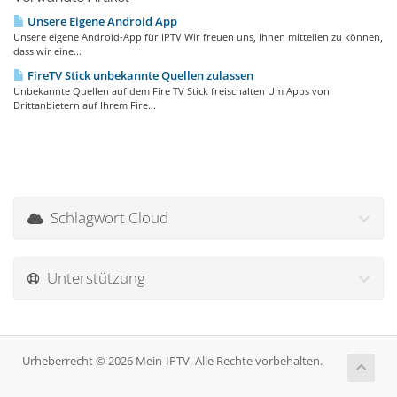
Unsere Eigene Android App
Unsere eigene Android-App für IPTV Wir freuen uns, Ihnen mitteilen zu können,
dass wir eine...
FireTV Stick unbekannte Quellen zulassen
Unbekannte Quellen auf dem Fire TV Stick freischalten Um Apps von
Drittanbietern auf Ihrem Fire...
Schlagwort Cloud
Unterstützung
Urheberrecht © 2026 Mein-IPTV. Alle Rechte vorbehalten.