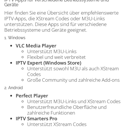
Geräte
Hier finden Sie eine Übersicht über empfehlenswerte
IPTV-Apps, die XStream Codes oder M3U-Links
unterstützen. Diese Apps sind für verschiedene
Betriebssysteme und Geräte geeignet.
1. Windows
VLC Media Player
Unterstützt M3U-Links
Flexibel und weit verbreitet
IPTV Expert (Windows Store)
Unterstützt sowohl M3U als auch XStream
Codes
Große Community und zahlreiche Add-ons
2. Android
Perfect Player
Unterstützt M3U-Links und XStream Codes
Benutzerfreundliche Oberfläche und
zahlreiche Funktionen
IPTV Smarters Pro
Unterstützt XStream Codes