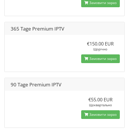
Замовити зараз
365 Tage Premium IPTV
€150.00 EUR
Щорічно
Замовити зараз
90 Tage Premium IPTV
€55.00 EUR
Щоквартально
Замовити зараз