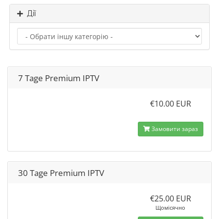
Дії
7 Tage Premium IPTV
€10.00 EUR
Замовити зараз
30 Tage Premium IPTV
€25.00 EUR
Щомісячно