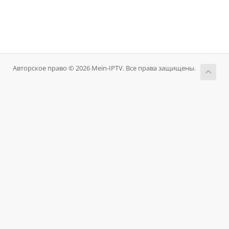
Авторское право © 2026 Mein-IPTV. Все права защищены.