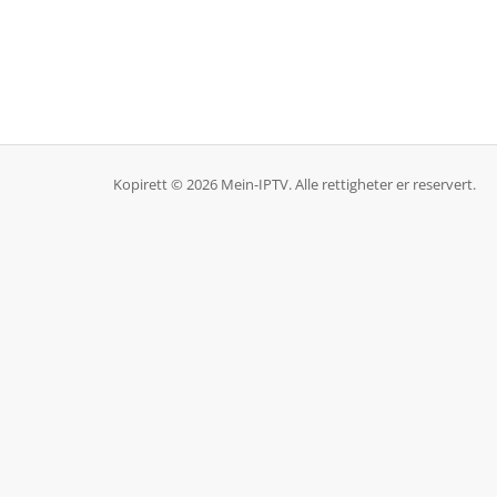
Kopirett © 2026 Mein-IPTV. Alle rettigheter er reservert.