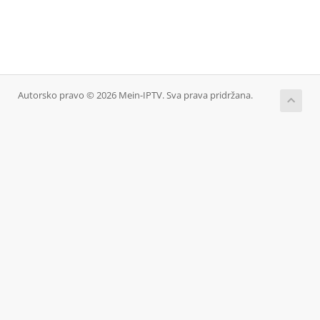
Autorsko pravo © 2026 Mein-IPTV. Sva prava pridržana.