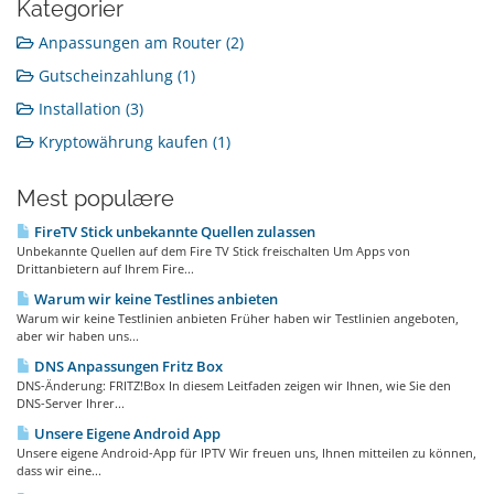
Kategorier
Anpassungen am Router (2)
Gutscheinzahlung (1)
Installation (3)
Kryptowährung kaufen (1)
Mest populære
FireTV Stick unbekannte Quellen zulassen
Unbekannte Quellen auf dem Fire TV Stick freischalten Um Apps von
Drittanbietern auf Ihrem Fire...
Warum wir keine Testlines anbieten
Warum wir keine Testlinien anbieten Früher haben wir Testlinien angeboten,
aber wir haben uns...
DNS Anpassungen Fritz Box
DNS-Änderung: FRITZ!Box In diesem Leitfaden zeigen wir Ihnen, wie Sie den
DNS-Server Ihrer...
Unsere Eigene Android App
Unsere eigene Android-App für IPTV Wir freuen uns, Ihnen mitteilen zu können,
dass wir eine...