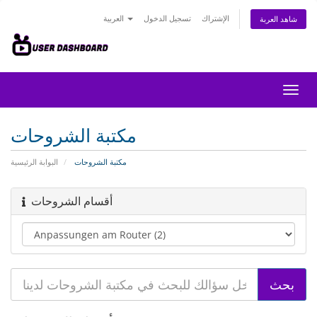
الإشتراك
تسجيل الدخول
العربية
شاهد العربة
تبديل
التنقل
مكتبة الشروحات
مكتبة الشروحات
البوابة الرئيسية
أقسام الشروحات