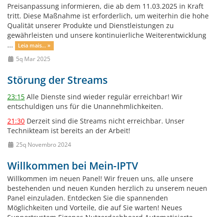
Preisanpassung informieren, die ab dem 11.03.2025 in Kraft
tritt. Diese Maßnahme ist erforderlich, um weiterhin die hohe
Qualität unserer Produkte und Dienstleistungen zu
gewährleisten und unsere kontinuierliche Weiterentwicklung
...
Leia mais... »
5q Mar 2025
Störung der Streams
23:15
Alle Dienste sind wieder regulär erreichbar! Wir
entschuldigen uns für die Unannehmlichkeiten.
21:30
Derzeit sind die Streams nicht erreichbar. Unser
Technikteam ist bereits an der Arbeit!
25q Novembro 2024
Willkommen bei Mein-IPTV
Willkommen im neuen Panel! Wir freuen uns, alle unsere
bestehenden und neuen Kunden herzlich zu unserem neuen
Panel einzuladen. Entdecken Sie die spannenden
Möglichkeiten und Vorteile, die auf Sie warten! Neues