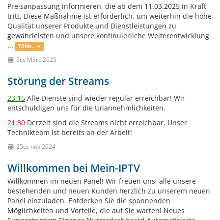
Preisanpassung informieren, die ab dem 11.03.2025 in Kraft
tritt. Diese Maßnahme ist erforderlich, um weiterhin die hohe
Qualität unserer Produkte und Dienstleistungen zu
gewährleisten und unsere kontinuierliche Weiterentwicklung
...
Több... »
5cs Márc 2025
Störung der Streams
23:15
Alle Dienste sind wieder regulär erreichbar! Wir
entschuldigen uns für die Unannehmlichkeiten.
21:30
Derzeit sind die Streams nicht erreichbar. Unser
Technikteam ist bereits an der Arbeit!
25cs nov 2024
Willkommen bei Mein-IPTV
Willkommen im neuen Panel! Wir freuen uns, alle unsere
bestehenden und neuen Kunden herzlich zu unserem neuen
Panel einzuladen. Entdecken Sie die spannenden
Möglichkeiten und Vorteile, die auf Sie warten! Neues