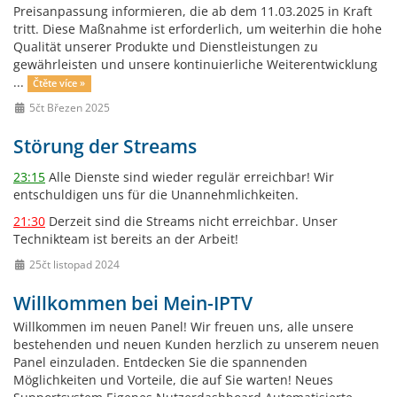
Preisanpassung informieren, die ab dem 11.03.2025 in Kraft
tritt. Diese Maßnahme ist erforderlich, um weiterhin die hohe
Qualität unserer Produkte und Dienstleistungen zu
gewährleisten und unsere kontinuierliche Weiterentwicklung
...
Čtěte více »
5čt Březen 2025
Störung der Streams
23:15
Alle Dienste sind wieder regulär erreichbar! Wir
entschuldigen uns für die Unannehmlichkeiten.
21:30
Derzeit sind die Streams nicht erreichbar. Unser
Technikteam ist bereits an der Arbeit!
25čt listopad 2024
Willkommen bei Mein-IPTV
Willkommen im neuen Panel! Wir freuen uns, alle unsere
bestehenden und neuen Kunden herzlich zu unserem neuen
Panel einzuladen. Entdecken Sie die spannenden
Möglichkeiten und Vorteile, die auf Sie warten! Neues