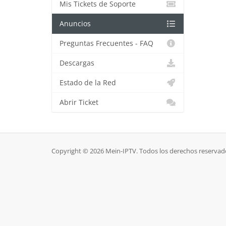
Mis Tickets de Soporte
Anuncios
Preguntas Frecuentes - FAQ
Descargas
Estado de la Red
Abrir Ticket
Copyright © 2026 Mein-IPTV. Todos los derechos reservad