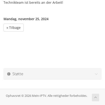
Technikteam ist bereits an der Arbeit!
Mandag, november 25, 2024
« Tilbage
Støtte
Ophavsret © 2026 Mein-IPTV. Alle rettigheder forbeholdes.