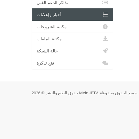
تذاكر الدعم الفني
أخبار وإعلانات
مكتبة الشروحات
مكتبة الملفات
حالة الشبكة
فتح تذكرة
حقوق الطبع والنشر © 2026 Mein-IPTV. جميع الحقوق محفوظة.