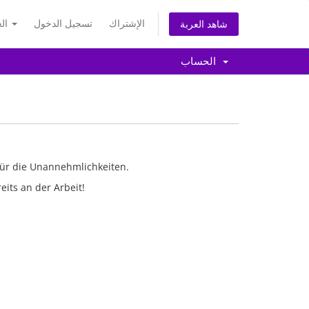
الإشتراك
تسجيل الدخول
العربية
شاهد العربة
الحساب
für die Unannehmlichkeiten.
eits an der Arbeit!